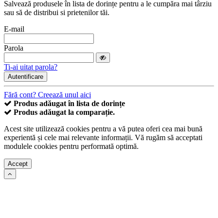
Salvează produsele în lista de dorințe pentru a le cumpăra mai târziu
sau să de distribui si prietenilor tăi.
E-mail
Parola
Ti-ai uitat parola?
Autentificare
Fără cont? Creează unul aici
Produs adăugat în lista de dorințe
Produs adăugat la comparație.
Acest site utilizează cookies pentru a vă putea oferi cea mai bună
experientă și cele mai relevante informații. Vă rugăm să acceptati
modulele cookies pentru performată optimă.
Accept