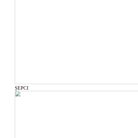
ȘEPCI