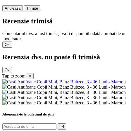
Anulează
Trimite
Recenzie trimisă
Comentariul dvs. a fost trimis și va fi disponibil odată aprobat de un
moderator.
Ok
Recenzia dvs. nu poate fi trimisă
Ok
Tap to zoom
×
Abonează-te le buletinul de știri