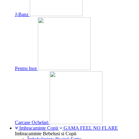
J-Banz
Pentru Inot
Carcase Ochelari
Imbracaminte Copii
GAMA FEEL NO FLARE
Imbracaminte Bebelusi si Copii