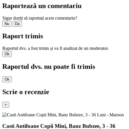
Raportează un comentariu
Sigur doriți să raportați acest comentariu?
Nu
Da
Raport trimis
Raportul dvs. a fost trimis și va fi analizat de un moderator.
Ok
Raportul dvs. nu poate fi trimis
Ok
Scrie o recenzie
×
Casti Antifoane Copii Mini, Banz Bubzee, 3 - 36