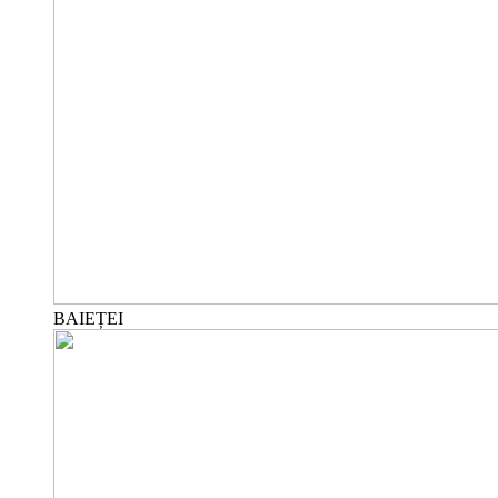
BAIEȚEI