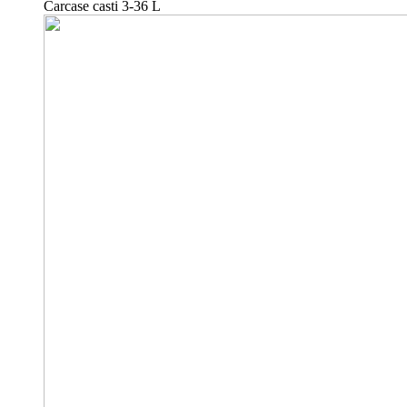
Carcase casti 3-36 L