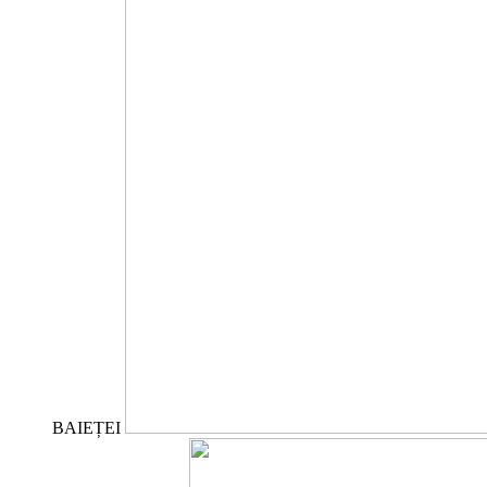
BAIEȚEI