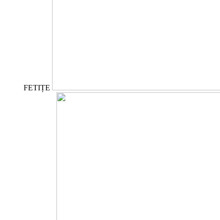
FETIȚE