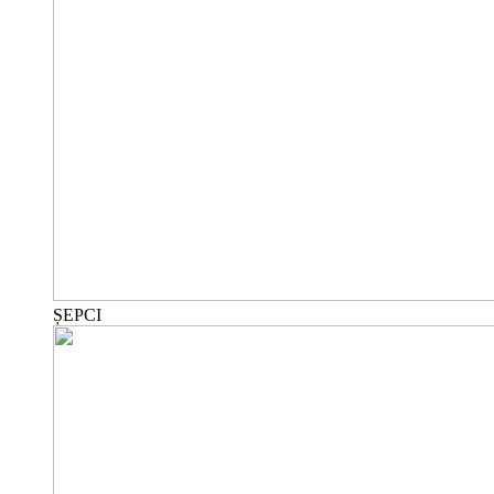
ȘEPCI