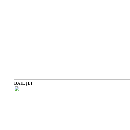
BAIEȚEI