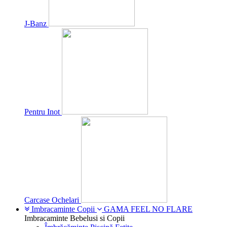
J-Banz
Pentru Inot
Carcase Ochelari
Imbracaminte Copii
GAMA FEEL NO FLARE
Imbracaminte Bebelusi si Copii