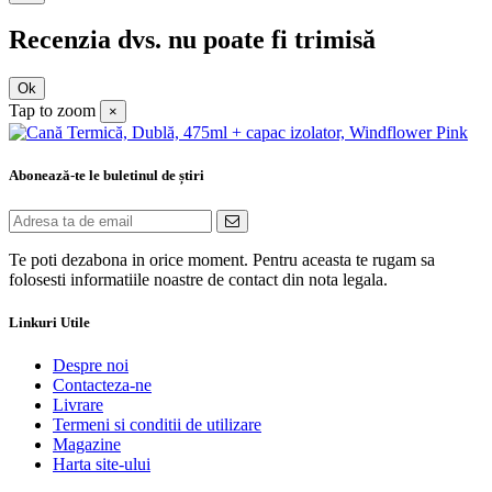
Recenzia dvs. nu poate fi trimisă
Ok
Tap to zoom
×
Abonează-te le buletinul de știri
Te poti dezabona in orice moment. Pentru aceasta te rugam sa
folosesti informatiile noastre de contact din nota legala.
Linkuri Utile
Despre noi
Contacteza-ne
Livrare
Termeni si conditii de utilizare
Magazine
Harta site-ului