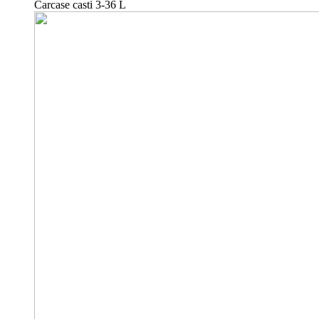
Carcase casti 3-36 L