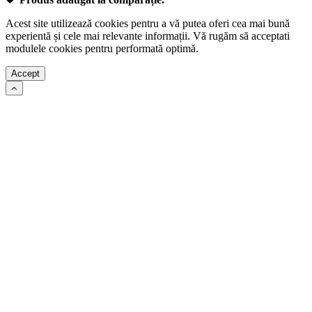
Acest site utilizează cookies pentru a vă putea oferi cea mai bună
experientă și cele mai relevante informații. Vă rugăm să acceptati
modulele cookies pentru performată optimă.
Accept